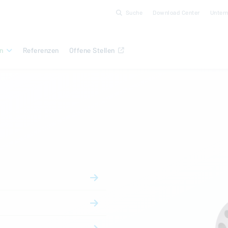
Suche
Download Center
Unter
n
Referenzen
Offene Stellen