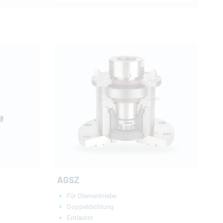
AGSZ
Für Obenantriebe
Doppeldichtung
Entlastet