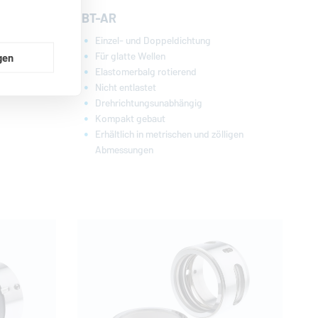
BT-AR
Einzel- und Doppeldichtung
Für glatte Wellen
gen
Elastomerbalg rotierend
Nicht entlastet
Drehrichtungsunabhängig
Kompakt gebaut
Erhältlich in metrischen und zölligen
Abmessungen