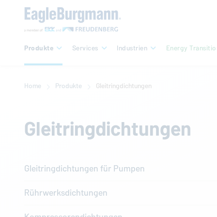
Produkte
Services
Industrien
Energy Transitio
Home
Produkte
Gleitringdichtungen
Gleitringdichtungen
Gleitringdichtungen für Pumpen
Rührwerksdichtungen
Kompressorendichtungen