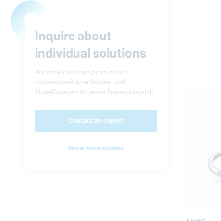
Inquire about
individual solutions
Wir entwickeln und produzieren
kundenspezifische Sonder- und
Einzellösungen für jeden Anwendungsfall.
Contact an expert
Show case studies