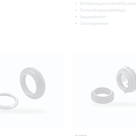
Befederung produktseitig stati
Drehrichtungsunabhängig
Gasgeschmiert
Cartridgeeinheit