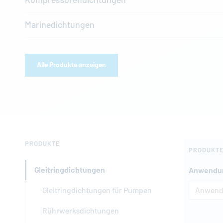
Marinedichtungen
Alle Produkte anzeigen
PRODUKTE
PRODUKTE
Gleitringdichtungen
Anwendu
Gleitringdichtungen für Pumpen
Rührwerksdichtungen