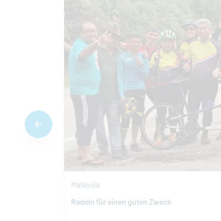
Malaysia
Radeln für einen guten Zweck