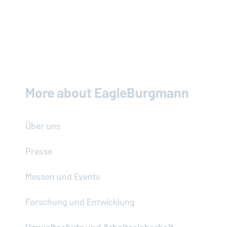
More about
EagleBurgmann
Über uns
Presse
Messen und Events
Forschung und Entwicklung