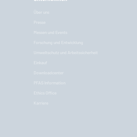
Über uns
Presse
Messen und Events
Forschung und Entwicklung
Umweltschutz und Arbeitssicherheit
Einkauf
Downloadcenter
PFAS Information
Ethics Office
Karriere