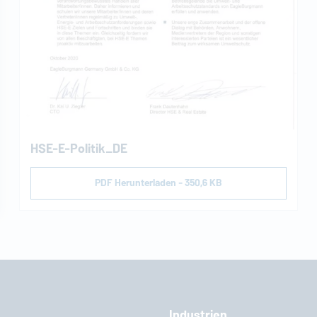
HSE-E-Politik_DE
PDF Herunterladen - 350,6 KB
Industrien