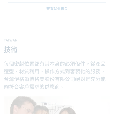
查看就业机会
TAIWAN
技術
每個密封位置都有其本身的必須條件。從產品
選型、材質利用、操作方式到客製化的服務，
台灣伊格爾博格曼股份有限公司絕對是充分能
夠符合客戶需求的供應商。