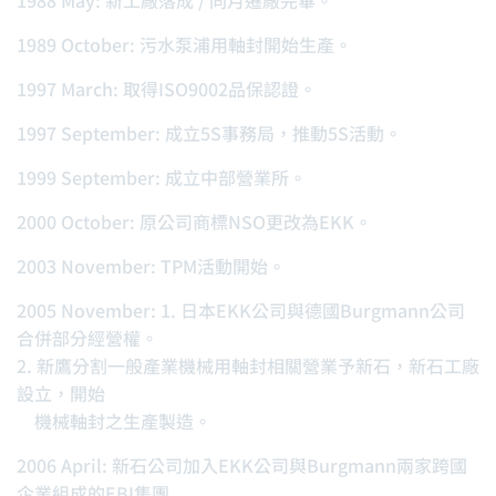
1988 May: 新工廠落成 / 同月遷廠完畢。
1989 October: 污水泵浦用軸封開始生產。
1997 March: 取得ISO9002品保認證。
1997 September: 成立5S事務局，推動5S活動。
1999 September: 成立中部營業所。
2000 October: 原公司商標NSO更改為EKK。
2003 November: TPM活動開始。
2005 November: 1. 日本EKK公司與德國Burgmann公司
合併部分經營權。
2. 新鷹分割一般產業機械用軸封相關營業予新石，新石工廠
設立，開始
機械軸封之生產製造。
2006 April: 新石公司加入EKK公司與Burgmann兩家跨國
企業組成的EBI集團