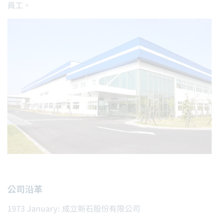
員工。
公司沿革
1973 January: 成立新石股份有限公司