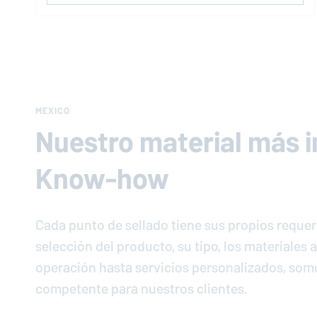
MEXICO
Nuestro material más 
Know-how
Cada punto de sellado tiene sus propios requer
selección del producto, su tipo, los materiales a
operación hasta servicios personalizados, som
competente para nuestros clientes.