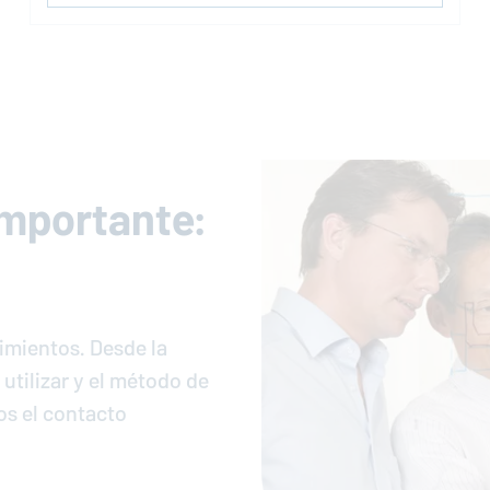
importante:
imientos. Desde la
 utilizar y el método de
os el contacto