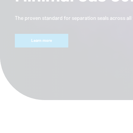
The proven standard for separation seals across al
Learn more