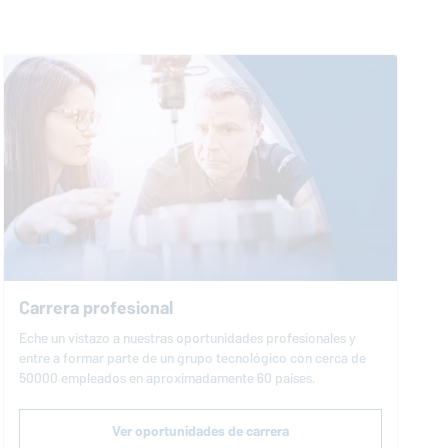
Carrera profesional
Eche un vistazo a nuestras oportunidades profesionales y
entre a formar parte de un grupo tecnológico con cerca de
50000 empleados en aproximadamente 60 países.
Ver oportunidades de carrera