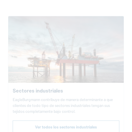
Sectores industriales
EagleBurgmann
contribuye de manera determinante a que
clientes de todo tipo de sectores industriales tengan sus
tejidos completamente bajo control.
Ver todos los sectores industriales