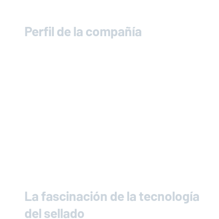
Perfil de la compañía
La fascinación de la tecnología
del sellado