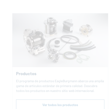
Productos
El programa de productos
EagleBurgmann
abarca una amplia
gama de artículos estándar de primera calidad. Descubra
todos los productos en nuestro sitio web internacional.
Ver todos los productos