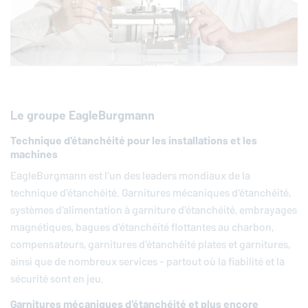
Le groupe
EagleBurgmann
Technique d'étanchéité pour les installations et les
machines
EagleBurgmann
est l'un des leaders mondiaux de la
technique d'étanchéité. Garnitures mécaniques d'étanchéité,
systèmes d'alimentation à garniture d'étanchéité, embrayages
magnétiques, bagues d'étanchéité flottantes au charbon,
compensateurs, garnitures d'étanchéité plates et garnitures,
ainsi que de nombreux services - partout où la fiabilité et la
sécurité sont en jeu.
Garnitures mécaniques d'étanchéité et plus encore