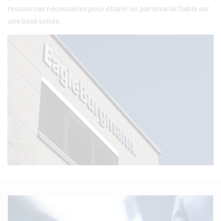
ressources nécessaires pour établir un partenariat fiable sur
une base solide.