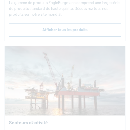
La gamme de produits
EagleBurgmann
comprend une large série
de produits standard de haute qualité. Dé­cou­vrez tous nos
produits sur notre site mondial.
Afficher tous les produits
Secteurs d'activité