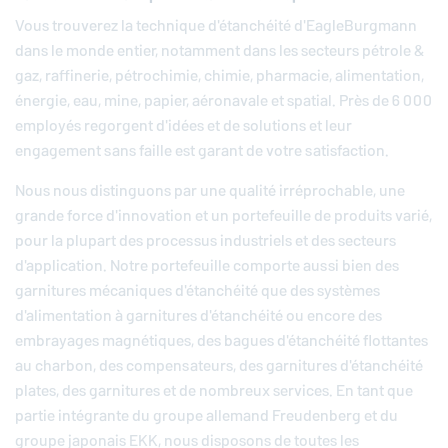
Vous trouverez la technique d'étanchéité d'
EagleBurgmann
dans le monde entier, notamment dans les secteurs pétrole &
gaz, raffinerie, pétrochimie, chimie, pharmacie, alimentation,
énergie, eau, mine, papier, aéronavale et spatial. Près de 6 000
employés regorgent d'idées et de solutions et leur
engagement sans faille est garant de votre satisfaction.
Nous nous distinguons par une qualité irréprochable, une
grande force d'innovation et un portefeuille de produits varié,
pour la plupart des processus industriels et des secteurs
d'application. Notre portefeuille comporte aussi bien des
garnitures mécaniques d'étanchéité que des systèmes
d'alimentation à garnitures d'étanchéité ou encore des
embrayages magnétiques, des bagues d'étanchéité flottantes
au charbon, des compensateurs, des garnitures d'étanchéité
plates, des garnitures et de nombreux services. En tant que
partie intégrante du groupe allemand
Freudenberg
et du
groupe japonais EKK, nous disposons de toutes les