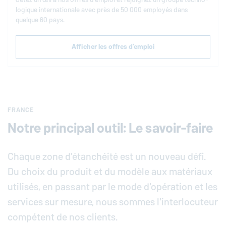
lo­gique in­ter­na­tio­nale avec près de 50 000 employés dans
quelque 60 pays.
Afficher les offres d’emploi
FRANCE
Notre principal outil: Le savoir-faire
Chaque zone d'étanchéité est un nouveau défi.
Du choix du produit et du modèle aux matériaux
utilisés, en passant par le mode d'opération et les
services sur mesure, nous sommes l'interlocuteur
compétent de nos clients.