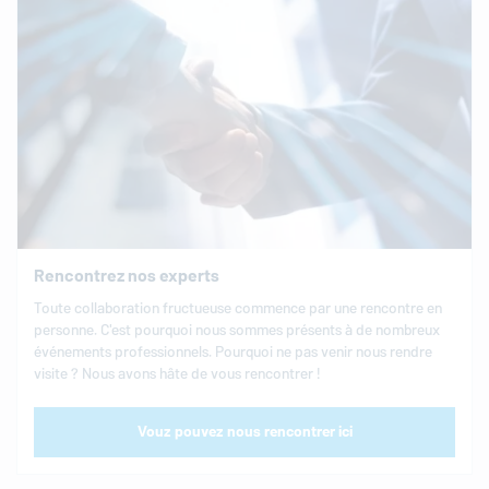
Rencontrez nos experts
Toute collaboration fructueuse commence par une rencontre en
personne. C'est pourquoi nous sommes présents à de nombreux
événements professionnels. Pourquoi ne pas venir nous rendre
visite ? Nous avons hâte de vous rencontrer !
Vouz pouvez nous rencontrer ici