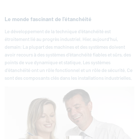
Le monde fascinant de l'étanchéité
Le développement de la technique d'étanchéité est
étroitement lié au progrès industriel. Hier, aujourd'hui,
demain: La plupart des machines et des systèmes doivent
avoir recours à des systèmes d'étanchéité fiables et sûrs, des
points de vue dynamique et statique. Les systèmes
d'étanchéité ont un rôle fonctionnel et un rôle de sécurité. Ce
sont des composants clés dans les installations industrielles.