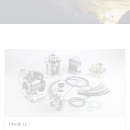
Produits