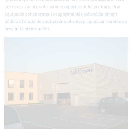
agences et centres de service répartis sur le territoire. Une
équipe de collaborateurs expérimentés est spécialement
dédiée à l'étude de vos besoins, et vous propose un service de
proximité et de qualité.