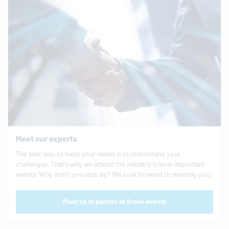
Meet our experts
The best way to meet your needs is to understand your
challenges. That’s why we attend the industry’s most important
events. Why don’t you stop by? We look forward to meeting you!
Meet us in person at these events