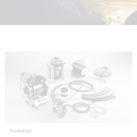
Produkter