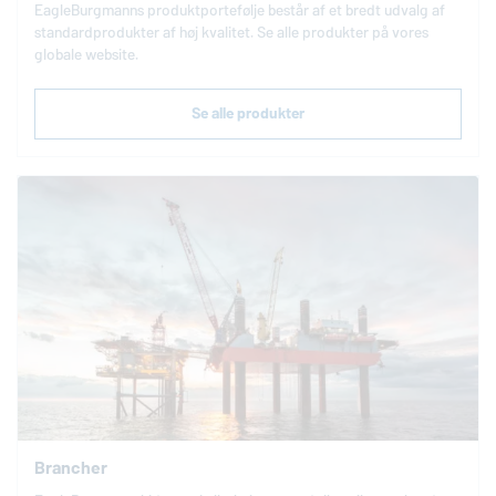
EagleBurgmanns produktportefølje består af et bredt udvalg af
standardprodukter af høj kvalitet. Se alle produkter på vores
globale website.
Se alle produkter
Brancher