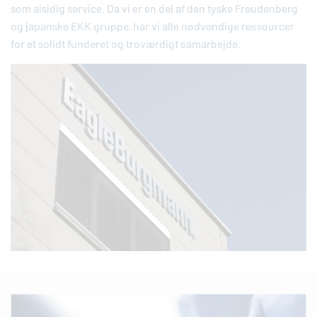
som alsidig service. Da vi er en del af den tyske Freudenberg
og japanske EKK gruppe, har vi alle nødvendige ressourcer
for et solidt funderet og troværdigt samarbejde.