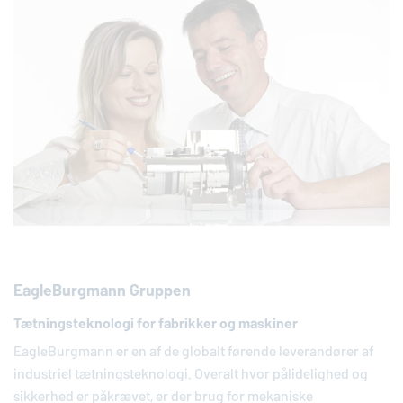
EagleBurgmann
Gruppen
Tætningsteknologi for fabrikker og maskiner
EagleBurgmann
er en af de globalt førende leverandører af
industriel tætningsteknologi. Overalt hvor pålidelighed og
sikkerhed er påkrævet, er der brug for mekaniske