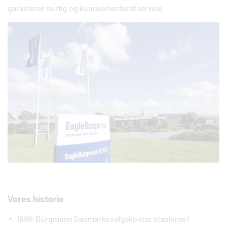
garanterer hurtig og kundeorienteret service.
Vores historie
1989: Burgmann Danmarks salgskontor etableres I