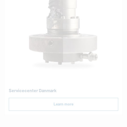
Servicecenter Danmark
Learn more