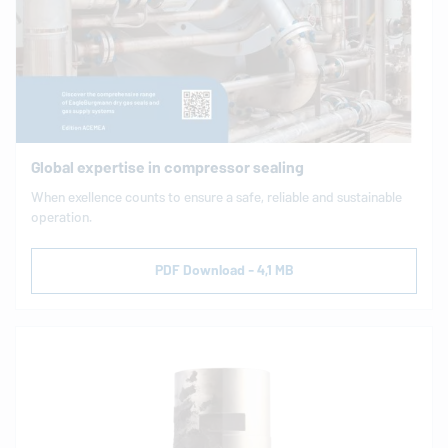
Global expertise in compressor sealing
When exellence counts to ensure a safe, reliable and sustainable
operation.
PDF Download - 4,1 MB