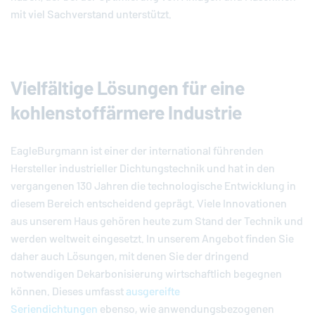
mit viel Sachverstand unterstützt.
Vielfältige Lösungen für eine
kohlenstoffärmere Industrie
EagleBurgmann
ist einer der international führenden
Hersteller industrieller Dichtungstechnik und hat in den
vergangenen 130 Jahren die technologische Entwicklung in
diesem Bereich entscheidend geprägt. Viele Innovationen
aus unserem Haus gehören heute zum Stand der Technik und
werden weltweit eingesetzt. In unserem Angebot finden Sie
daher auch Lösungen, mit denen Sie der dringend
notwendigen Dekarbonisierung wirtschaftlich begegnen
können. Dieses umfasst
ausgereifte
Seriendichtungen
ebenso, wie anwendungsbezogenen