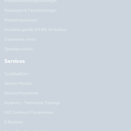
Kohleschwimmringdichtungen
Packungen & Flachdichtungen
Magnetkupplungen
Produkte gemäß API 682 4th Edition
Expansions Joints
Spezialprodukte
Services
TotalSealCare
Service-Module
Service Programme
Academy - Technische Trainings
DGS Centers of Competence
E-Business