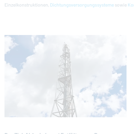
Einzelkonstruktionen,
Dichtungsversorgungssysteme
sowie
Ko