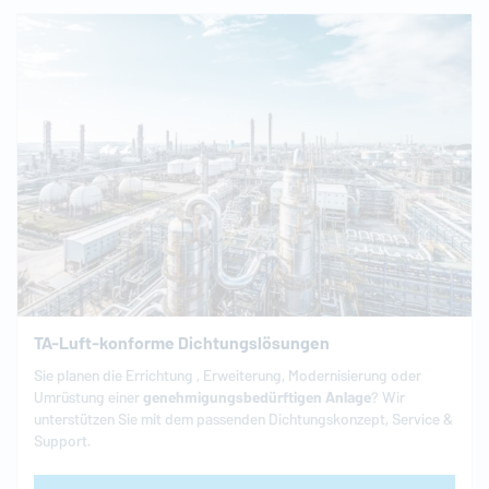
TA-Luft-konforme Dichtungslösungen
Sie planen die Errichtung , Erweiterung, Modernisierung oder
Umrüstung einer
genehmigungsbedürftigen
Anlage
? Wir
unterstützen Sie mit dem passenden Dichtungskonzept, Service &
Support.