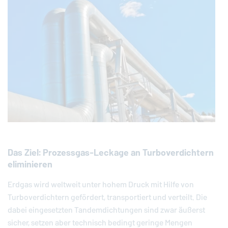
Das Ziel: Prozessgas-Leckage an Turboverdichtern
eliminieren
Erdgas wird weltweit unter hohem Druck mit Hilfe von
Turboverdichtern gefördert, transportiert und verteilt. Die
dabei eingesetzten Tandemdichtungen sind zwar äußerst
sicher, setzen aber technisch bedingt geringe Mengen