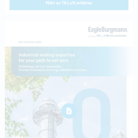
Mehr zu TA Luft erfahren