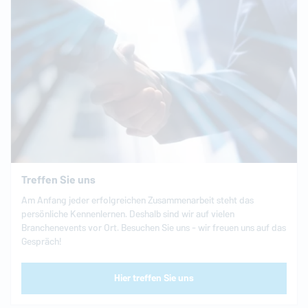
Treffen Sie uns
Am Anfang jeder erfolgreichen Zusammenarbeit steht das
persönliche Kennenlernen. Deshalb sind wir auf vielen
Branchenevents vor Ort. Besuchen Sie uns - wir freuen uns auf das
Gespräch!
Hier treffen Sie uns