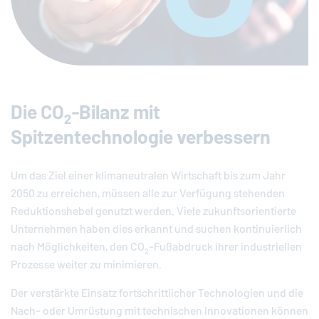
Die CO
-Bilanz mit
2
Spitzentechnologie verbessern
Um das Ziel einer klimaneutralen Wirtschaft bis zum Jahr
2050 zu erreichen, müssen alle zur Verfügung stehenden
Reduktionshebel genutzt werden. Viele zukunftsorientierte
Unternehmen haben dies erkannt und suchen kontinuierlich
nach Möglichkeiten, den CO
-Fußabdruck ihrer industriellen
2
Prozesse weiter zu minimieren.
Der verstärkte Einsatz fortschrittlicher Technologien und die
Nach- oder Umrüstung mit technischen Innovationen können