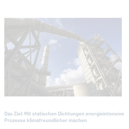
Das Ziel: Mit statischen Dichtungen energieintensive
Prozesse klimafreundlicher machen