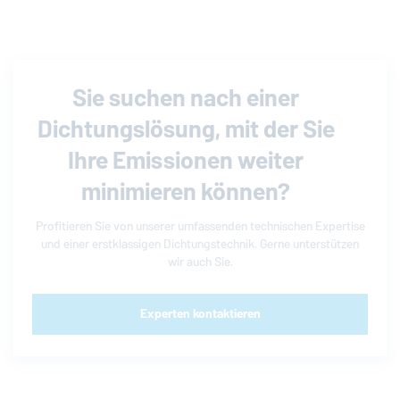
Sie suchen nach einer
Dichtungslösung, mit der Sie
Ihre Emissionen weiter
minimieren können?
Profitieren Sie von unserer umfassenden technischen Expertise
und einer erstklassigen Dichtungstechnik. Gerne unterstützen
wir auch Sie.
Experten kontaktieren