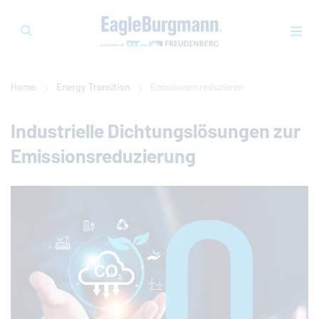
Home
Energy Transition
Emissionen reduzieren
Industrielle Dichtungslösungen zur
Emissionsreduzierung