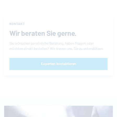
KONTAKT
Wir beraten Sie gerne.
Sie wünschen persönliche Beratung, haben Fragen oder
möchten direkt bestellen? Wir freuen uns, Sie zu unterstützen.
Experten kontaktieren