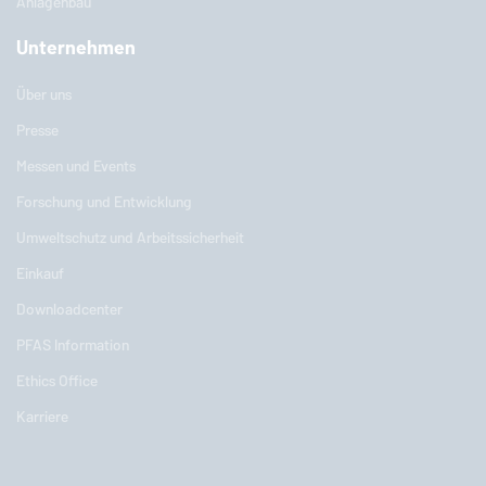
Anlagenbau
Unternehmen
Über uns
Presse
Messen und Events
Forschung und Entwicklung
Umweltschutz und Arbeitssicherheit
Einkauf
Downloadcenter
PFAS Information
Ethics Office
Karriere