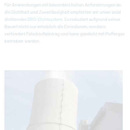
Für Anwendungen mit besonders hohen Anforderungen an
die Dichtheit und Zuverlässigkeit empfehlen wir unser axial
dichtendes
DRO-Dichtsystem
. Es reduziert aufgrund seiner
Bauart nicht nur erheblich die Emissionen, sondern
verhindert Falschlufteintrag und kann gasdicht mit Puffergas
betrieben werden.