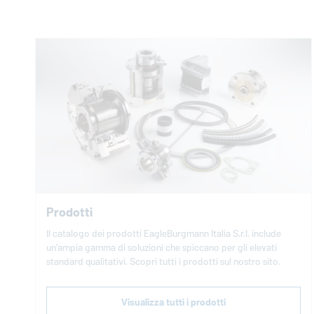
Prodotti
Il catalogo dei prodotti
EagleBurgmann
Italia S.r.l. include
un’ampia gamma di soluzioni che spiccano per gli elevati
standard qualitativi. Scopri tutti i prodotti sul nostro sito.
Visualizza tutti i prodotti