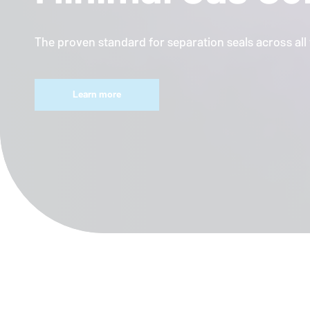
The proven standard for separation seals across al
Learn more