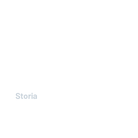
Storia