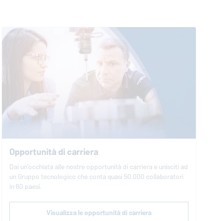
Opportunità di carriera
Dai un’occhiata alle nostre opportunità di carriera e unisciti ad
un Gruppo tecnologico che conta quasi 50.000 collaboratori
in 60 paesi.
Visualizza le opportunità di carriera