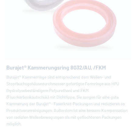
Burajet® Kammerungsring 8032/AU, /FKM
Burajet® Kammerringe sind entsprechend dem Wellen- und
Stopfbuchsgehäusedurchmesser gefertigte Formringe aus HPU
(hydrolysebeständigem Polyurethan) und FKM
(Fluorkarbonkautschuk) mit Dichtlippe. Sie sorgen für eine gute
Kammerung der Burajet®- Faserknet-Packungen und reduzieren so
Produktverunreinigungen. Außerdem ist eine bessere Kompensation
von radialen Wellenbewegungen als mit geflochtenen Packungen
möglich.