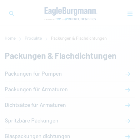
Home
Produkte
Packungen & Flachdichtungen
Packungen & Flachdichtungen
Packungen für Pumpen
Packungen für Armaturen
Dichtsätze für Armaturen
Spritzbare Packungen
Glaspackungen dichtungen