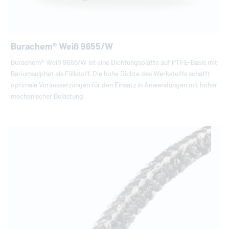
Burachem® Weiß 9655/W
Burachem® Weiß 9655/W ist eine Dichtungsplatte auf PTFE-Basis mit
Bariumsulphat als Füllstoff. Die hohe Dichte des Werkstoffs schafft
optimale Voraussetzungen für den Einsatz in Anwendungen mit hoher
mechanischer Belastung.