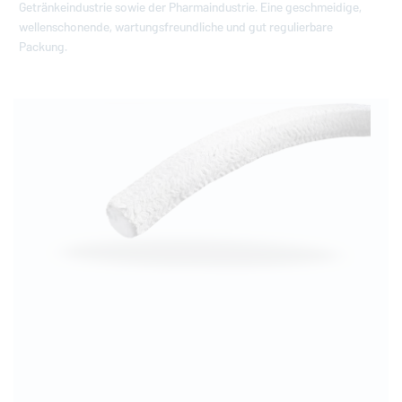
Getränkeindustrie sowie der Pharmaindustrie. Eine geschmeidige,
wellenschonende, wartungsfreundliche und gut regulierbare
Packung.