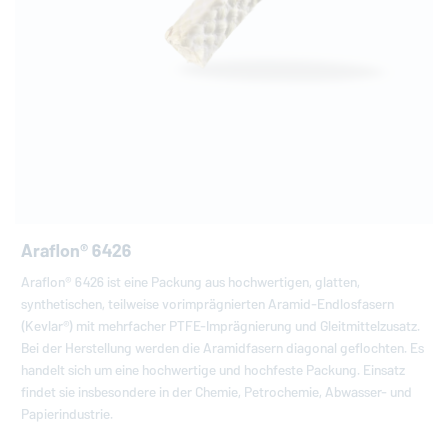
Araflon® 6426
Araflon® 6426 ist eine Packung aus hochwertigen, glatten,
synthetischen, teilweise vorimprägnierten Aramid-Endlosfasern
(Kevlar®) mit mehrfacher PTFE-Imprägnierung und Gleitmittelzusatz.
Bei der Herstellung werden die Aramidfasern diagonal geflochten. Es
handelt sich um eine hochwertige und hochfeste Packung. Einsatz
findet sie insbesondere in der Chemie, Petrochemie, Abwasser- und
Papierindustrie.