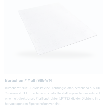
Burachem® Multi 9654/M
Burachem® Multi 9654/M ist eine Dichtungsplatte, bestehend aus 100
% reinem ePTFE. Durch das spezielle Herstellungsverfahren entsteht
eine multidirektionale Fibrillenstruktur (ePTFE), die der Dichtung ihre
hervorragenden Eigenschaften verleiht.