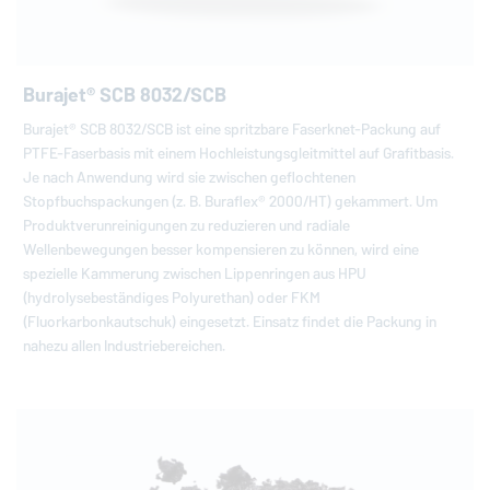
Burajet® SCB 8032/SCB
Burajet® SCB 8032/SCB ist eine spritzbare Faserknet-Packung auf
PTFE-Faserbasis mit einem Hochleistungsgleitmittel auf Grafitbasis.
Je nach Anwendung wird sie zwischen geflochtenen
Stopfbuchspackungen (z. B. Buraflex® 2000/HT) gekammert. Um
Produktverunreinigungen zu reduzieren und radiale
Wellenbewegungen besser kompensieren zu können, wird eine
spezielle Kammerung zwischen Lippenringen aus HPU
(hydrolysebeständiges Polyurethan) oder FKM
(Fluorkarbonkautschuk) eingesetzt. Einsatz findet die Packung in
nahezu allen Industriebereichen.