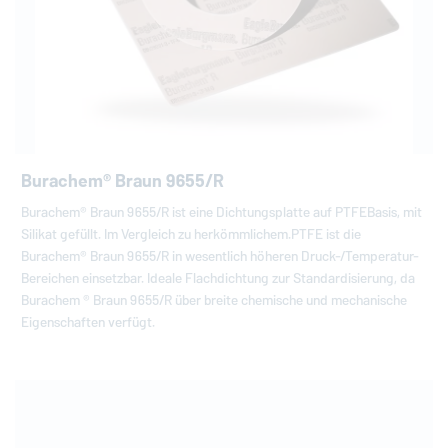
Burachem® Braun 9655/R
Burachem® Braun 9655/R ist eine Dichtungsplatte auf PTFEBasis, mit
Silikat gefüllt. Im Vergleich zu herkömmlichem.PTFE ist die
Burachem® Braun 9655/R in wesentlich höheren Druck-/Temperatur-
Bereichen einsetzbar. Ideale Flachdichtung zur Standardisierung, da
Burachem ® Braun 9655/R über breite chemische und mechanische
Eigenschaften verfügt.