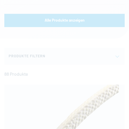
Alle Produkte anzeigen
PRODUKTE FILTERN
88 Produkte