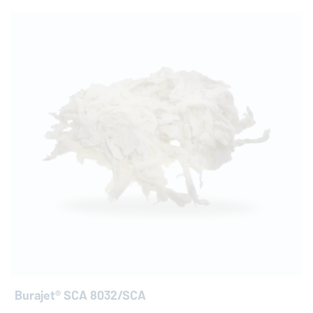
Burajet® SCA 8032/SCA