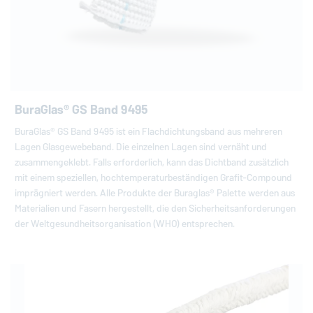
BuraGlas® GS Band 9495
BuraGlas® GS Band 9495 ist ein Flachdichtungsband aus mehreren
Lagen Glasgewebeband. Die einzelnen Lagen sind vernäht und
zusammengeklebt. Falls erforderlich, kann das Dichtband zusätzlich
mit einem speziellen, hochtemperaturbeständigen Grafit-Compound
imprägniert werden. Alle Produkte der Buraglas® Palette werden aus
Materialien und Fasern hergestellt, die den Sicherheitsanforderungen
der Weltgesundheitsorganisation (WHO) entsprechen.