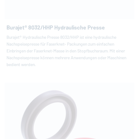
Burajet® 8032/HHP Hydraulische Presse
Burajet® Hydraulische Presse 8032/HHP ist eine hydraulische
Nachspeisepresse für Faserknet- Packungen zum einfachen
Einbringen der Faserknet-Masse in den Stopfbuchsraum. Mit einer
Nachspeisepresse können mehrere Anwendungen oder Maschinen
bedient werden.