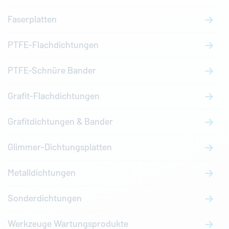
Faserplatten
PTFE-Flachdichtungen
PTFE-Schnüre Bander
Grafit-Flachdichtungen
Grafitdichtungen & Bander
Glimmer-Dichtungsplatten
Metalldichtungen
Sonderdichtungen
Werkzeuge Wartungsprodukte