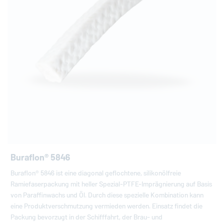
Buraflon® 5846
Buraflon® 5846 ist eine diagonal geflochtene, silikonölfreie
Ramiefaserpackung mit heller Spezial-PTFE-Imprägnierung auf Basis
von Paraffinwachs und Öl. Durch diese spezielle Kombination kann
eine Produktverschmutzung vermieden werden. Einsatz findet die
Packung bevorzugt in der Schifffahrt, der Brau- und