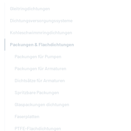
Gleitringdichtungen
Dichtungsversorgungssysteme
Kohleschwimmringdichtungen
Packungen & Flachdichtungen
Packungen für Pumpen
Packungen für Armaturen
Dichtsätze für Armaturen
Spritzbare Packungen
Glaspackungen dichtungen
Faserplatten
PTFE-Flachdichtungen