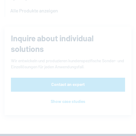
Alle Produkte anzeigen
Inquire about individual
solutions
Wir entwickeln und produzieren kundenspezifische Sonder- und
Einzellösungen für jeden Anwendungsfall.
Contact an expert
Show case studies