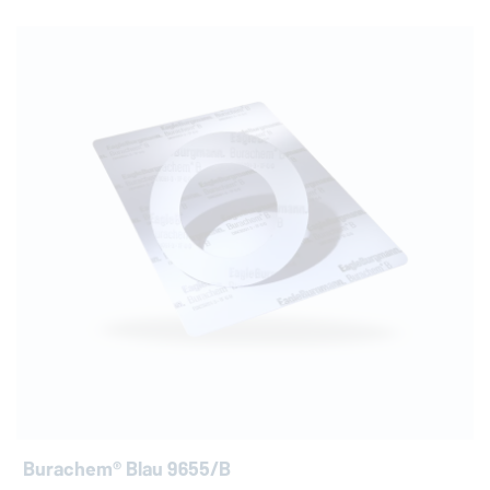
Burachem® Blau 9655/B