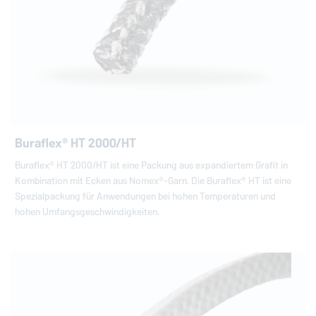
Buraflex® HT 2000/HT
Buraflex® HT 2000/HT ist eine Packung aus expandiertem Grafit in
Kombination mit Ecken aus Nomex®-Garn. Die Buraflex® HT ist eine
Spezialpackung für Anwendungen bei hohen Temperaturen und
hohen Umfangsgeschwindigkeiten.