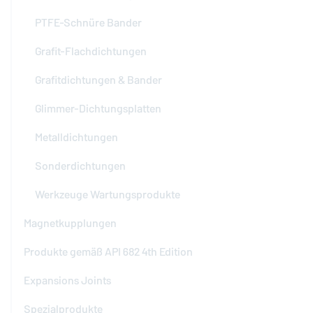
PTFE-Schnüre Bander
Grafit-Flachdichtungen
Grafitdichtungen & Bander
Glimmer-Dichtungsplatten
Metalldichtungen
Sonderdichtungen
Werkzeuge Wartungsprodukte
Magnetkupplungen
Produkte gemäß API 682 4th Edition
Expansions Joints
Spezialprodukte