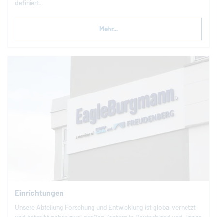
definiert.
Mehr...
Einrichtungen
Unsere Abteilung Forschung und Entwicklung ist global vernetzt