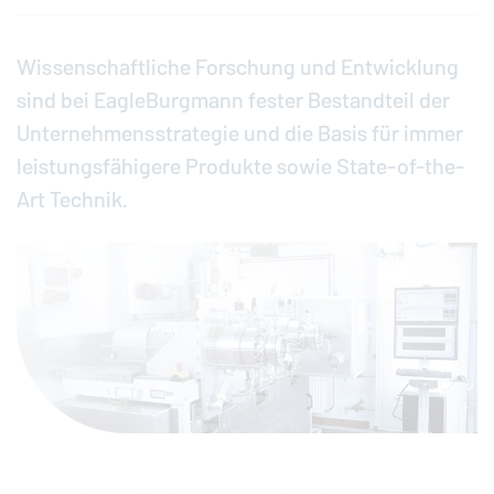
Wissenschaftliche Forschung und Entwicklung
sind bei
EagleBurgmann
fester Bestandteil der
Unternehmensstrategie und die Basis für immer
leistungsfähigere Produkte sowie State-of-the-
Art Technik.