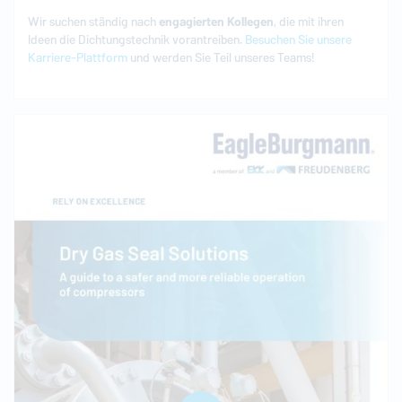
Wir suchen ständig nach
engagierten
Kollegen
, die mit ihren
Ideen die Dichtungstechnik vorantreiben.
Besuchen Sie unsere
Karriere-Plattform
und werden Sie Teil unseres Teams!