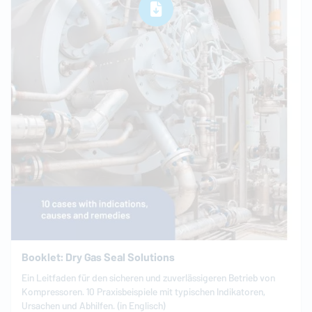
Booklet: Dry Gas Seal Solutions
Ein Leitfaden für den sicheren und zuverlässigeren Betrieb von
Kompressoren. 10 Praxisbeispiele mit typischen Indikatoren,
Ursachen und Abhilfen. (in Englisch)