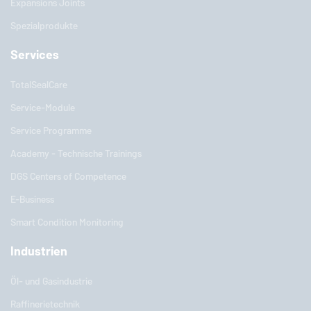
Expansions Joints
Spezialprodukte
Services
TotalSealCare
Service-Module
Service Programme
Academy - Technische Trainings
DGS Centers of Competence
E-Business
Smart Condition Monitoring
Industrien
Öl- und Gasindustrie
Raffinerietechnik