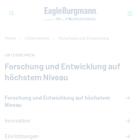
Home
Unternehmen
Forschung und Entwicklung
UNTERNEHMEN
Forschung und Entwicklung auf
höchstem Niveau
Forschung und Entwicklung auf höchstem
Niveau
Innovation
Einrichtungen