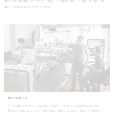
bereits bekannte Forschungsansätze hinterfragt, diskutiert
und neue Wege beschreitet.
Innovation
Innovation wird von uns nicht mehr nur eindimensional als rein
forschungsbasierte Entwicklung bahnbrechend neuer Produkte