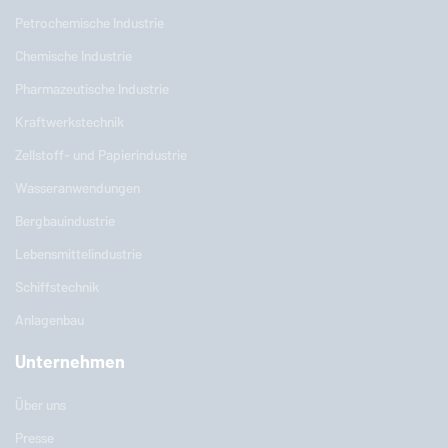
Petrochemische Industrie
Chemische Industrie
Pharmazeutische Industrie
Kraftwerkstechnik
Zellstoff- und Papierindustrie
Wasseranwendungen
Bergbauindustrie
Lebensmittelindustrie
Schiffstechnik
Anlagenbau
Unternehmen
Über uns
Presse