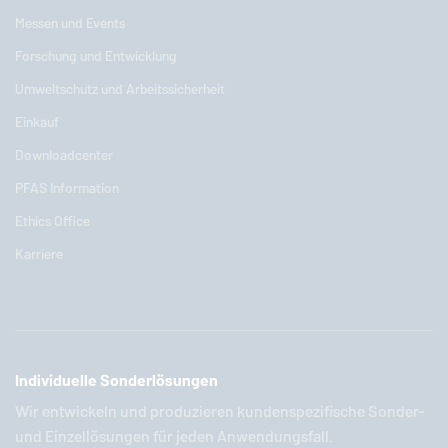
Messen und Events
Forschung und Entwicklung
Umweltschutz und Arbeitssicherheit
Einkauf
Downloadcenter
PFAS Information
Ethics Office
Karriere
Individuelle Sonderlösungen
Wir entwickeln und produzieren kundenspezifische Sonder-
und Einzellösungen für jeden Anwendungsfall.