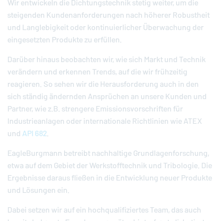
Wir entwickeln die Dichtungstechnik stetig weiter, um die
steigenden Kundenanforderungen nach höherer Robustheit
und Langlebigkeit oder kontinuierlicher Überwachung der
eingesetzten Produkte zu erfüllen.
Darüber hinaus beobachten wir, wie sich Markt und Technik
verändern und erkennen Trends, auf die wir frühzeitig
reagieren. So sehen wir die Herausforderung auch in den
sich ständig ändernden Ansprüchen an unsere Kunden und
Partner, wie z.B. strengere Emissionsvorschriften für
Industrieanlagen oder internationale Richtlinien wie ATEX
und
API 682
.
EagleBurgmann
betreibt nachhaltige Grundlagenforschung,
etwa auf dem Gebiet der Werkstofftechnik und Tribologie. Die
Ergebnisse daraus fließen in die Entwicklung neuer Produkte
und Lösungen ein.
Dabei setzen wir auf ein hochqualifiziertes Team, das auch