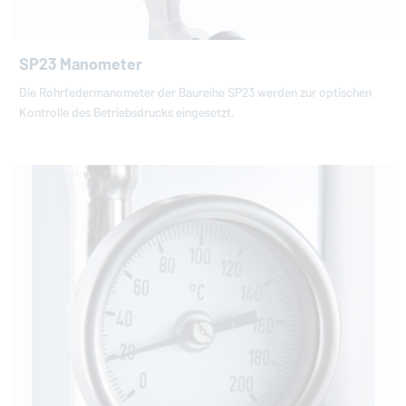
SP23 Manometer
Die Rohrfedermanometer der Baureihe SP23 werden zur optischen
Kontrolle des Betriebsdrucks eingesetzt.