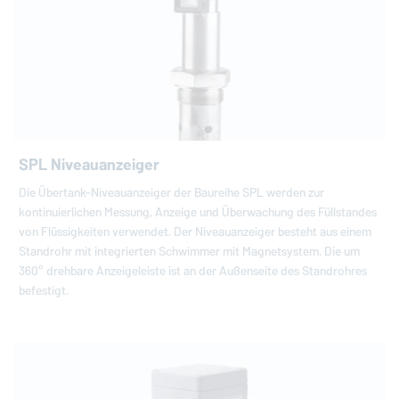
SPL Niveauanzeiger
Die Übertank-Niveauanzeiger der Baureihe SPL werden zur
kontinuierlichen Messung, Anzeige und Überwachung des Füllstandes
von Flüssigkeiten verwendet. Der Niveauanzeiger besteht aus einem
Standrohr mit integrierten Schwimmer mit Magnetsystem. Die um
360° drehbare Anzeigeleiste ist an der Außenseite des Standrohres
befestigt.