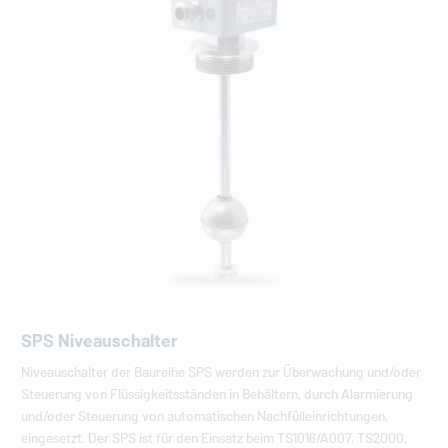
SPS Niveauschalter
Niveauschalter der Baureihe SPS werden zur Überwachung und/oder
Steuerung von Flüssigkeitsständen in Behältern, durch Alarmierung
und/oder Steuerung von automatischen Nachfülleinrichtungen,
eingesetzt. Der SPS ist für den Einsatz beim TS1016/A007, TS2000,