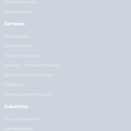
Expansions Joints
Spezialprodukte
Services
TotalSealCare
Service-Module
Service Programme
Academy - Technische Trainings
DGS Centers of Competence
E-Business
Smart Condition Monitoring
Industrien
Öl- und Gasindustrie
Raffinerietechnik