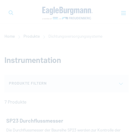
Home
Produkte
Dichtungsversorgungssysteme
Instrumentation
PRODUKTE FILTERN
7 Produkte
SP23 Durchflussmesser
Die Durchflussmesser der Baureihe SP23 werden zur Kontrolle der