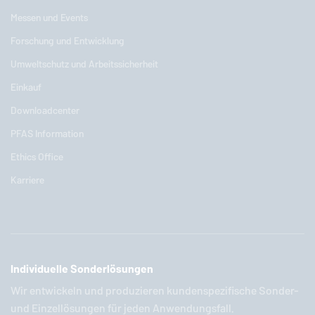
Messen und Events
Forschung und Entwicklung
Umweltschutz und Arbeitssicherheit
Einkauf
Downloadcenter
PFAS Information
Ethics Office
Karriere
Individuelle Sonderlösungen
Wir entwickeln und produzieren kundenspezifische Sonder-
und Einzellösungen für jeden Anwendungsfall.