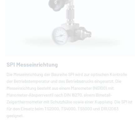
SPI Messeinrichtung
Die Messeinrichtung der Baureihe SPI wird zur optischen Kontrolle
der Betriebstemperatur und des Betriebsdrucks eingesetzt. Die
Messeinrichtung besteht aus einem Manometer (NG100) mit
Manometer-Absperrventil nach DIN 16270, einem Bimetall-
Zeigerthermometer mit Schutzhülse sowie einer Kupplung. Die SPI ist
für den Einsatz beim TS2000, TS4000, TS5000 und DRU2063
geeignet.