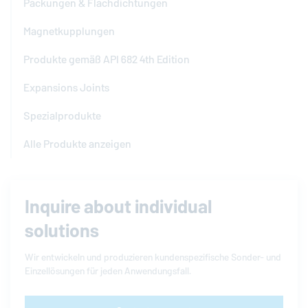
Packungen & Flachdichtungen
Magnetkupplungen
Produkte gemäß API 682 4th Edition
Expansions Joints
Spezialprodukte
Alle Produkte anzeigen
Inquire about individual
solutions
Wir entwickeln und produzieren kundenspezifische Sonder- und
Einzellösungen für jeden Anwendungsfall.