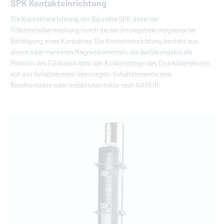
SPK Kontakteinrichtung
Die Kontakteinrichtung der Baureihe SPK dient der
Füllstandsüberwachung durch die berührungsfreie magnetische
Betätigung eines Kontaktes. Die Kontakteinrichtung besteht aus
einem oder mehreren Magnetelementen, die berührungslos die
Position des Füllstands bzw. der Kolbenstange des Druckübersetzers
auf das Schaltelement übertragen. Schaltelemente sind
Reedkontakte oder Induktivkontakte nach NAMUR.