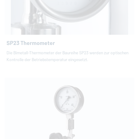
SP23 Thermometer
Die Bimetall-Thermometer der Baureihe SP23 werden zur optischen
Kontrolle der Betriebstemperatur eingesetzt.