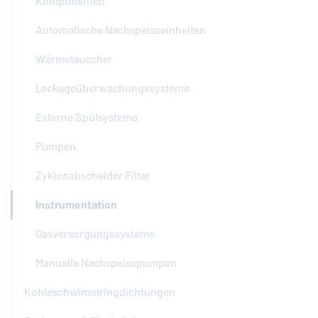
Komponenten
Automatische Nachspeiseeinheiten
Wärmetauscher
Leckageüberwachungssysteme
Externe Spülsysteme
Pumpen
Zyklonabscheider Filter
Instrumentation
Gasversorgungssysteme
Manuelle Nachspeisepumpen
Kohleschwimmringdichtungen