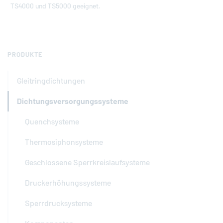
TS4000 und TS5000 geeignet.
PRODUKTE
Gleitringdichtungen
Dichtungsversorgungssysteme
Quenchsysteme
Thermosiphonsysteme
Geschlossene Sperrkreislaufsysteme
Druckerhöhungssysteme
Sperrdrucksysteme