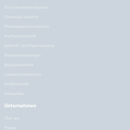
Petrochemische Industrie
Chemische Industrie
Pharmazeutische Industrie
Kraftwerkstechnik
Zellstoff- und Papierindustrie
Wasseranwendungen
Bergbauindustrie
Lebensmittelindustrie
Schiffstechnik
Anlagenbau
Unternehmen
Über uns
Presse