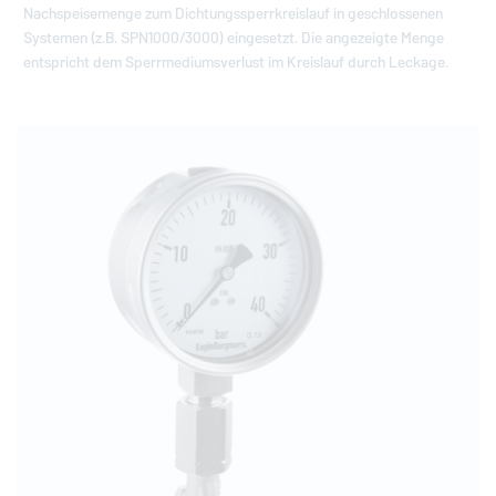
Nachspeisemenge zum Dichtungssperrkreislauf in geschlossenen
Systemen (z.B. SPN1000/3000) eingesetzt. Die angezeigte Menge
entspricht dem Sperrmediumsverlust im Kreislauf durch Leckage.