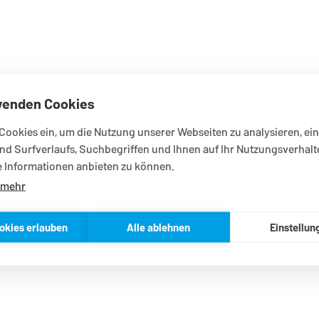
wenden Cookies
Cookies ein, um die Nutzung unserer Webseiten zu analysieren, ein
nd Surfverlaufs, Suchbegriffen und Ihnen auf Ihr Nutzungsverhalt
 Informationen anbieten zu können.
 mehr
okies erlauben
Alle ablehnen
Einstellun