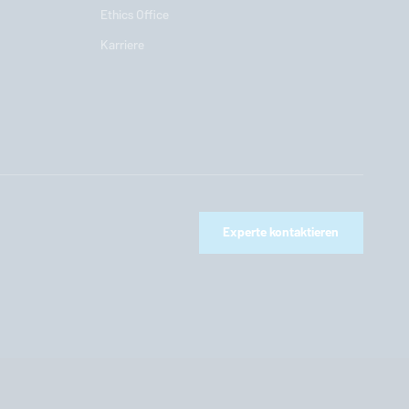
Ethics Office
Karriere
Experte kontaktieren