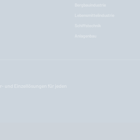
Bergbauindustrie
Lebensmittelindustrie
Schiffstechnik
Anlagenbau
- und Einzellösungen für jeden