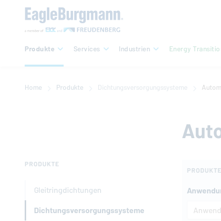
Produkte
Services
Industrien
Energy Transitio
Home
Produkte
Dichtungsversorgungssysteme
Automa
Auto
PRODUKTE
PRODUKTE
Gleitringdichtungen
Anwendu
Dichtungsversorgungssysteme