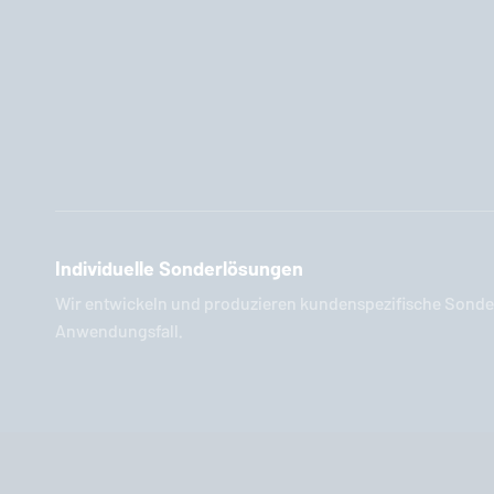
Individuelle Sonderlösungen
Wir entwickeln und produzieren kundenspezifische Sonder
Anwendungsfall.