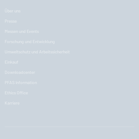
Über uns
Presse
Messen und Events
Forschung und Entwicklung
Umweltschutz und Arbeitssicherheit
Einkauf
Downloadcenter
PFAS Information
Ethics Office
Karriere