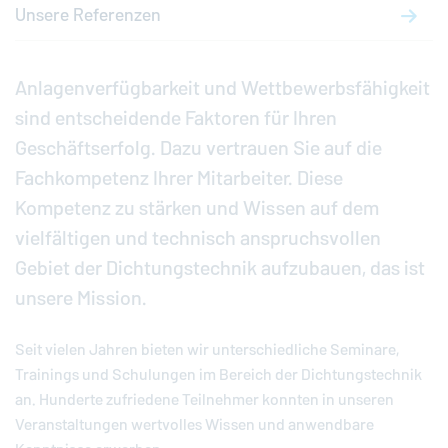
Unsere Referenzen
Anlagenverfügbarkeit und Wettbewerbsfähigkeit
sind entscheidende Faktoren für Ihren
Geschäftserfolg. Dazu vertrauen Sie auf die
Fachkompetenz Ihrer Mitarbeiter. Diese
Kompetenz zu stärken und Wissen auf dem
vielfältigen und technisch anspruchsvollen
Gebiet der Dichtungstechnik aufzubauen, das ist
unsere Mission.
Seit vielen Jahren bieten wir unterschiedliche Seminare,
Trainings und Schulungen im Bereich der Dichtungstechnik
an. Hunderte zufriedene Teilnehmer konnten in unseren
Veranstaltungen wertvolles Wissen und anwendbare