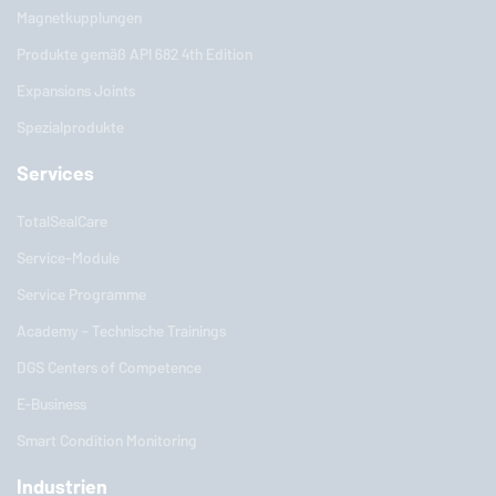
Magnetkupplungen
Produkte gemäß API 682 4th Edition
Expansions Joints
Spezialprodukte
Services
TotalSealCare
Service-Module
Service Programme
Academy - Technische Trainings
DGS Centers of Competence
E-Business
Smart Condition Monitoring
Industrien