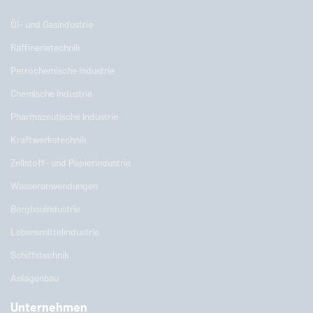
Öl- und Gasindustrie
Raffinerietechnik
Petrochemische Industrie
Chemische Industrie
Pharmazeutische Industrie
Kraftwerkstechnik
Zellstoff- und Papierindustrie
Wasseranwendungen
Bergbauindustrie
Lebensmittelindustrie
Schiffstechnik
Anlagenbau
Unternehmen