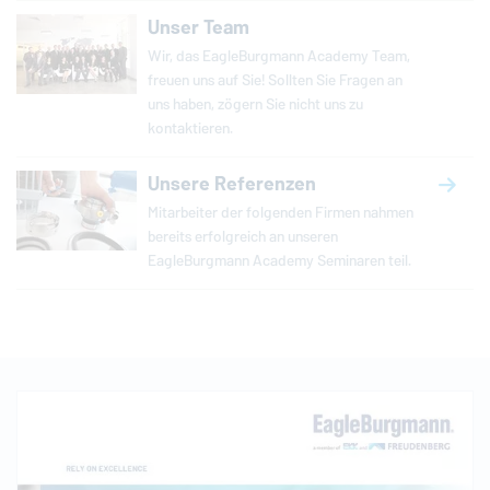
Unser Team
Wir, das
EagleBurgmann
Academy Team,
freuen uns auf Sie! Sollten Sie Fragen an
uns haben, zögern Sie nicht uns zu
kontaktieren.
Unsere Referenzen
Mitarbeiter der folgenden Firmen nahmen
bereits erfolgreich an unseren
EagleBurgmann
Academy Seminaren teil.