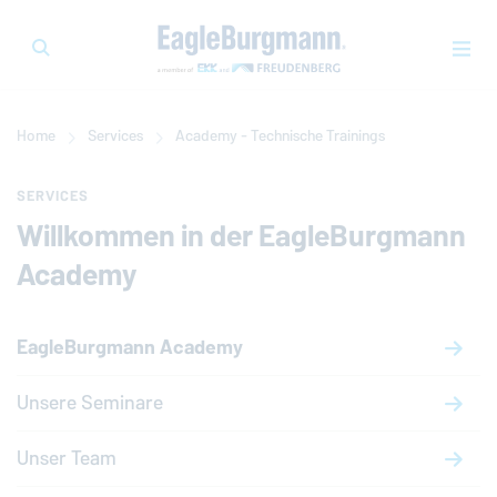
Home
Services
Academy - Technische Trainings
SERVICES
Willkommen in der
EagleBurgmann
Academy
EagleBurgmann
Academy
Unsere Seminare
Unser Team