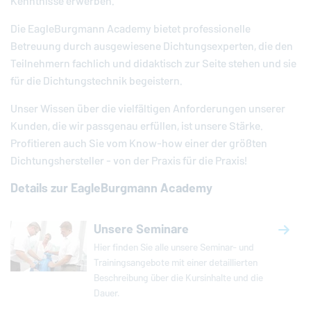
Kenntnisse erwerben.
Die
EagleBurgmann
Academy bietet professionelle
Betreuung durch ausgewiesene Dichtungsexperten, die den
Teilnehmern fachlich und didaktisch zur Seite stehen und sie
für die Dichtungstechnik begeistern.
Unser Wissen über die vielfältigen Anforderungen unserer
Kunden, die wir passgenau erfüllen, ist unsere Stärke.
Profitieren auch Sie vom Know-how einer der größten
Dichtungshersteller - von der Praxis für die Praxis!
Details zur
EagleBurgmann
Academy
Unsere Seminare
Hier finden Sie alle unsere Seminar- und
Trainingsangebote mit einer detaillierten
Beschreibung über die Kursinhalte und die
Dauer.