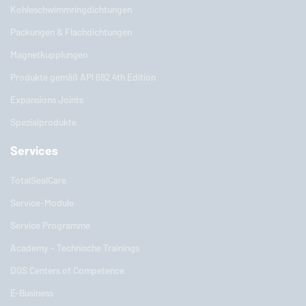
Kohleschwimmringdichtungen
Packungen & Flachdichtungen
Magnetkupplungen
Produkte gemäß API 682 4th Edition
Expansions Joints
Spezialprodukte
Services
TotalSealCare
Service-Module
Service Programme
Academy - Technische Trainings
DGS Centers of Competence
E-Business