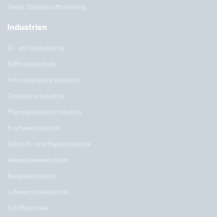
Smart Condition Monitoring
Industrien
Öl- und Gasindustrie
Raffinerietechnik
Petrochemische Industrie
Chemische Industrie
Pharmazeutische Industrie
Kraftwerkstechnik
Zellstoff- und Papierindustrie
Wasseranwendungen
Bergbauindustrie
Lebensmittelindustrie
Schiffstechnik