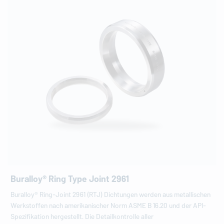
Buralloy® Ring Type Joint 2961
Buralloy® Ring-Joint 2961 (RTJ) Dichtungen werden aus metallischen
Werkstoffen nach amerikanischer Norm ASME B 16.20 und der API-
Spezifikation hergestellt. Die Detailkontrolle aller