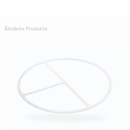
Ähnliche Produkte