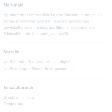
Merkmale
Spiraltherm® Glimmer 9596 ist eine Flanschdichtung aus V-
förmig profiliertem Edelstahlband mit spiralförmig
gewickelter Zwischenlage aus Glimmer. Die Enden des
Edelstahlbands sind punktgeschweißt.
Vorteile
Sehr hohe Temperaturbeständigkeit
Bevorzugter Einsatz im Abgasbereich
Einsatzbereich
Druck: p = ... 10 bar
Temperatur