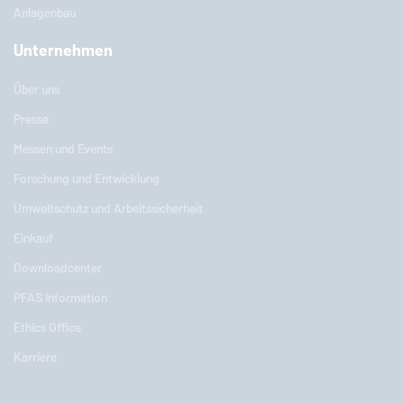
Anlagenbau
Unternehmen
Über uns
Presse
Messen und Events
Forschung und Entwicklung
Umweltschutz und Arbeitssicherheit
Einkauf
Downloadcenter
PFAS Information
Ethics Office
Karriere