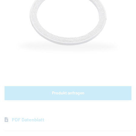
Shop-Links für Mobilgeräte
Produkt anfragen
PDF Datenblatt