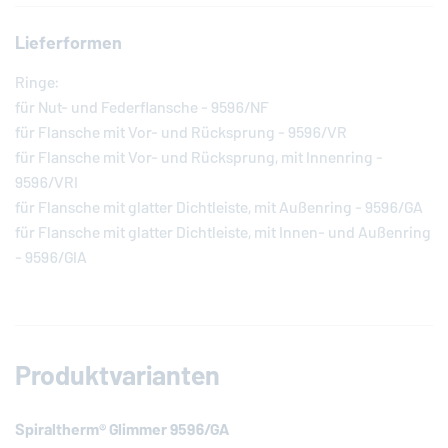
Lieferformen
Ringe:
für Nut- und Federflansche - 9596/NF
für Flansche mit Vor- und Rücksprung - 9596/VR
für Flansche mit Vor- und Rücksprung, mit Innenring -
9596/VRI
für Flansche mit glatter Dichtleiste, mit Außenring - 9596/GA
für Flansche mit glatter Dichtleiste, mit Innen- und Außenring
- 9596/GIA
Produktvarianten
Spiraltherm® Glimmer 9596/GA