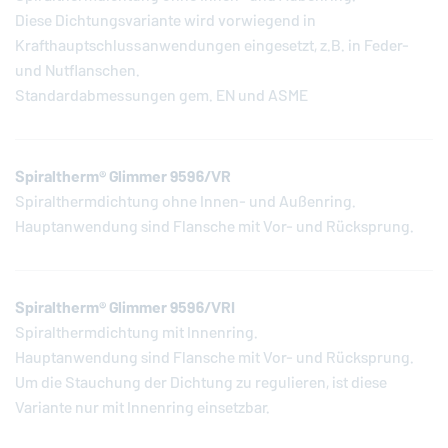
Diese Dichtungsvariante wird vorwiegend in
Krafthauptschlussanwendungen eingesetzt, z.B. in Feder-
und Nutflanschen.
Standardabmessungen gem. EN und ASME
Spiraltherm® Glimmer 9596/VR
Spiralthermdichtung ohne Innen- und Außenring.
Hauptanwendung sind Flansche mit Vor- und Rücksprung.
Spiraltherm® Glimmer 9596/VRI
Spiralthermdichtung mit Innenring.
Hauptanwendung sind Flansche mit Vor- und Rücksprung.
Um die Stauchung der Dichtung zu regulieren, ist diese
Variante nur mit Innenring einsetzbar.