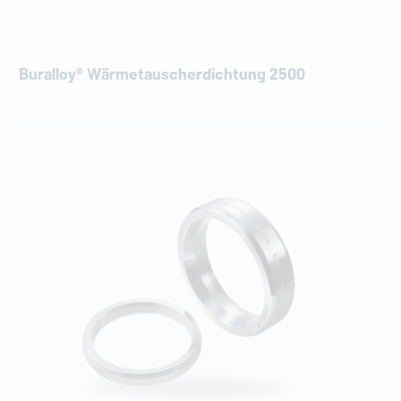
Buralloy® Wärmetauscherdichtung 2500