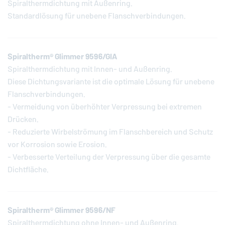
Spiralthermdichtung mit Außenring.
Standardlösung für unebene Flanschverbindungen.
Spiraltherm® Glimmer 9596/GIA
Spiralthermdichtung mit Innen- und Außenring.
Diese Dichtungsvariante ist die optimale Lösung für unebene
Flanschverbindungen.
- Vermeidung von überhöhter Verpressung bei extremen
Drücken.
- Reduzierte Wirbelströmung im Flanschbereich und Schutz
vor Korrosion sowie Erosion.
- Verbesserte Verteilung der Verpressung über die gesamte
Dichtfläche.
Spiraltherm® Glimmer 9596/NF
Spiralthermdichtung ohne Innen- und Außenring.