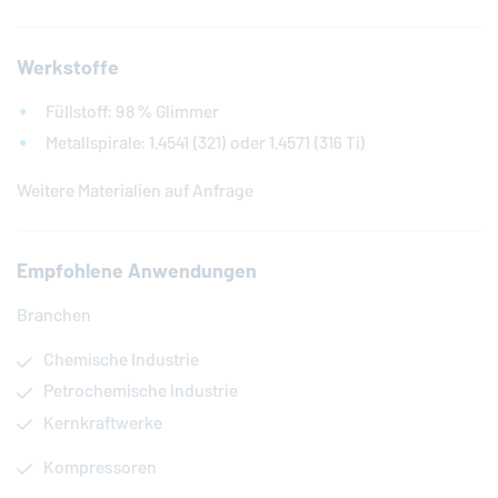
Werkstoffe
Füllstoff: 98 % Glimmer
Metallspirale: 1.4541 (321) oder 1.4571 (316 Ti)
Weitere Materialien auf Anfrage
Empfohlene Anwendungen
Branchen
Chemische Industrie
Petrochemische Industrie
Kernkraftwerke
Kompressoren