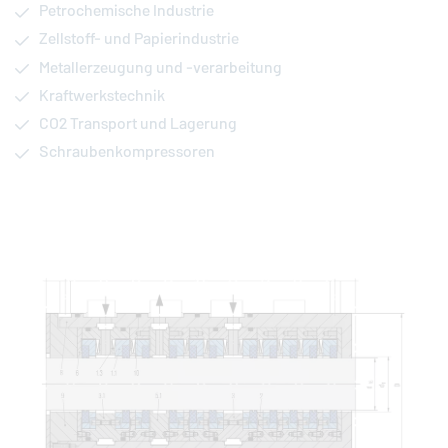
Petrochemische Industrie
Zellstoff- und Papierindustrie
Metallerzeugung und -verarbeitung
Kraftwerkstechnik
CO2 Transport und Lagerung
Schraubenkompressoren