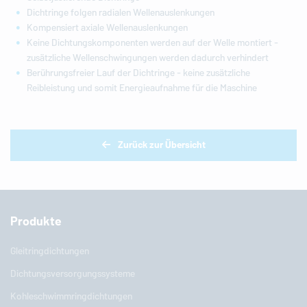
Dichtringe folgen radialen Wellenauslenkungen
Kompensiert axiale Wellenauslenkungen
Keine Dichtungskomponenten werden auf der Welle montiert -
zusätzliche Wellenschwingungen werden dadurch verhindert
Berührungsfreier Lauf der Dichtringe - keine zusätzliche
Reibleistung und somit Energieaufnahme für die Maschine
Zurück zur Übersicht
Produkte
Gleitringdichtungen
Dichtungsversorgungssysteme
Kohleschwimmringdichtungen