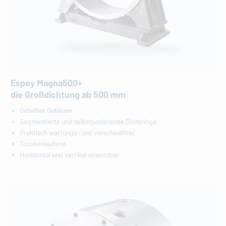
Espey Magna500+
die Großdichtung ab 500 mm
Geteiltes Gehäuse
Segmentierte und selbstjustierende Dichtringe
Praktisch wartungs- und verschleißfrei
Trockenlaufend
Horizontal und vertikal einsetzbar