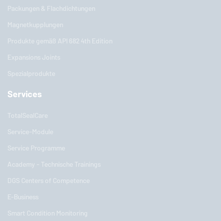
Packungen & Flachdichtungen
Magnetkupplungen
Produkte gemäß API 682 4th Edition
Expansions Joints
Spezialprodukte
Services
TotalSealCare
Service-Module
Service Programme
Academy - Technische Trainings
DGS Centers of Competence
E-Business
Smart Condition Monitoring