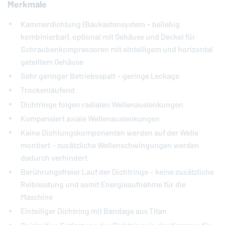
Merkmale
Kammerdichtung (Baukastensystem – beliebig
kombinierbar), optional mit Gehäuse und Deckel für
Schraubenkompressoren mit einteiligem und horizontal
geteiltem Gehäuse
Sehr geringer Betriebsspalt – geringe Leckage
Trockenlaufend
Dichtringe folgen radialen Wellenauslenkungen
Kompensiert axiale Wellenauslenkungen
Keine Dichtungskomponenten werden auf der Welle
montiert – zusätzliche Wellenschwingungen werden
dadurch verhindert
Berührungsfreier Lauf der Dichtringe – keine zusätzliche
Reibleistung und somit Energieaufnahme für die
Maschine
Einteiliger Dichtring mit Bandage aus Titan