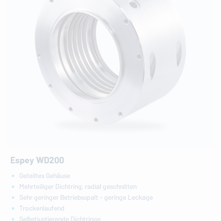
Espey WD200
Geteiltes Gehäuse
Mehrteiliger Dichtring, radial geschnitten
Sehr geringer Betriebsspalt - geringe Leckage
Trockenlaufend
Selbstjustierende Dichtringe