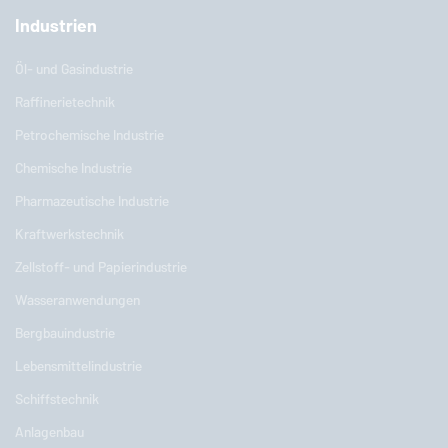
Industrien
Öl- und Gasindustrie
Raffinerietechnik
Petrochemische Industrie
Chemische Industrie
Pharmazeutische Industrie
Kraftwerkstechnik
Zellstoff- und Papierindustrie
Wasseranwendungen
Bergbauindustrie
Lebensmittelindustrie
Schiffstechnik
Anlagenbau