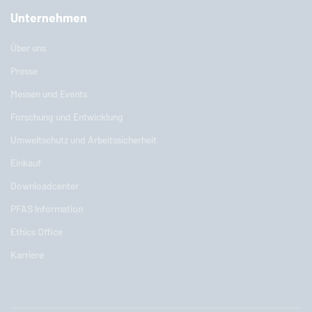
Unternehmen
Über uns
Presse
Messen und Events
Forschung und Entwicklung
Umweltschutz und Arbeitssicherheit
Einkauf
Downloadcenter
PFAS Information
Ethics Office
Karriere