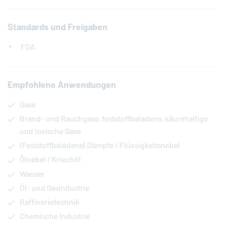
Standards und Freigaben
FDA
Empfohlene Anwendungen
Gase
Brand- und Rauchgase, feststoffbeladene, säurehaltige
und toxische Gase
(Feststoffbeladene) Dämpfe / Flüssigkeitsnebel
Ölnebel / Kriechöl
Wasser
Öl- und Gasindustrie
Raffinerietechnik
Chemische Industrie