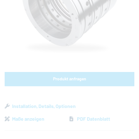
Shop-Links für Mobilgeräte
Produkt anfragen
Installation, Details, Optionen
Maße anzeigen
PDF Datenblatt