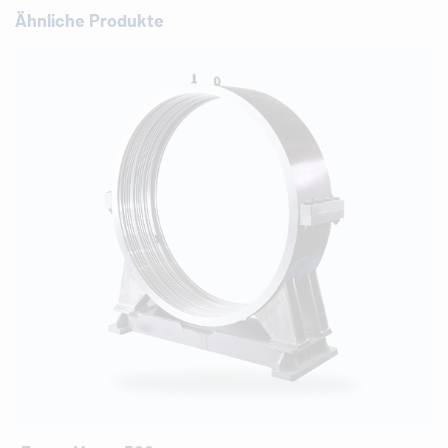
Ähnliche Produkte