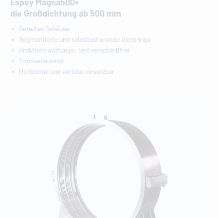
Espey Magna500+
die Großdichtung ab 500 mm
Geteiltes Gehäuse
Segmentierte und selbstjustierende Dichtringe
Praktisch wartungs- und verschleißfrei
Trockenlaufend
Horizontal und vertikal einsetzbar