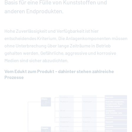
Basis für eine Fülle von Kunststoffen und
anderen Endprodukten.
Hohe Zuverlässigkeit und Verfügbarkeit ist hier
entscheidendes Kriterium. Die Anlagenkomponenten müssen
ohne Unterbrechung über lange Zeiträume in Betrieb
gehalten werden. Gefährliche, aggressive und korrosive
Medien sind sicher abzudichten.
Vom Edukt zum Produkt - dahinter stehen zahlreiche
Prozesse