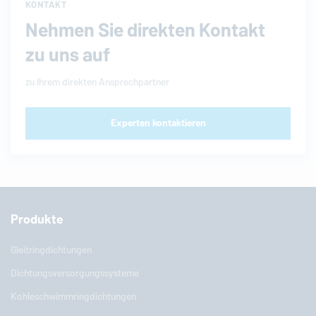
KONTAKT
Nehmen Sie direkten Kontakt
zu uns auf
zu Ihrem direkten Ansprechpartner
Experten kontaktieren
Produkte
Gleitringdichtungen
Dichtungsversorgungssysteme
Kohleschwimmringdichtungen