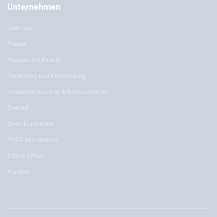
Unternehmen
Über uns
Presse
Messen und Events
Forschung und Entwicklung
Umweltschutz und Arbeitssicherheit
Einkauf
Downloadcenter
PFAS Information
Ethics Office
Karriere