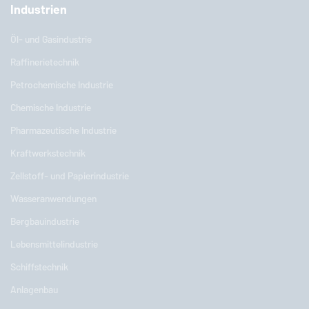
Industrien
Öl- und Gasindustrie
Raffinerietechnik
Petrochemische Industrie
Chemische Industrie
Pharmazeutische Industrie
Kraftwerkstechnik
Zellstoff- und Papierindustrie
Wasseranwendungen
Bergbauindustrie
Lebensmittelindustrie
Schiffstechnik
Anlagenbau