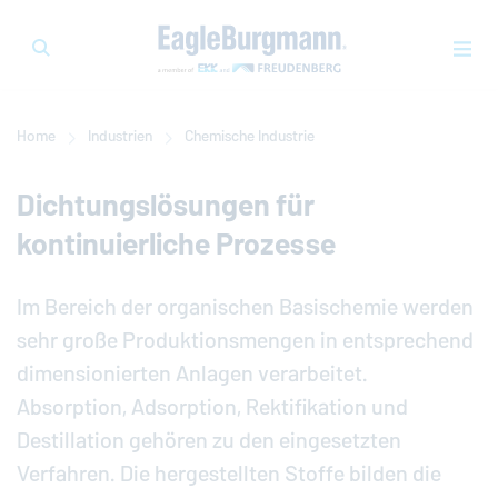
Home
Industrien
Chemische Industrie
Dichtungslösungen für
kontinuierliche Prozesse
Im Bereich der organischen Basischemie werden
sehr große Produktionsmengen in entsprechend
dimensionierten Anlagen verarbeitet.
Absorption, Adsorption, Rektifikation und
Destillation gehören zu den eingesetzten
Verfahren. Die hergestellten Stoffe bilden die