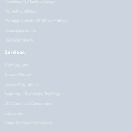
Packungen & Flachdichtungen
Magnetkupplungen
Produkte gemäß API 682 4th Edition
Expansions Joints
Spezialprodukte
Services
TotalSealCare
Service-Module
Service Programme
Academy - Technische Trainings
DGS Centers of Competence
E-Business
Smart Condition Monitoring