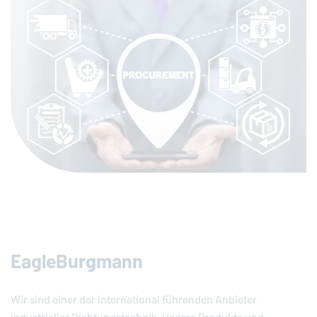
EagleBurgmann
Wir sind einer der international führenden Anbieter