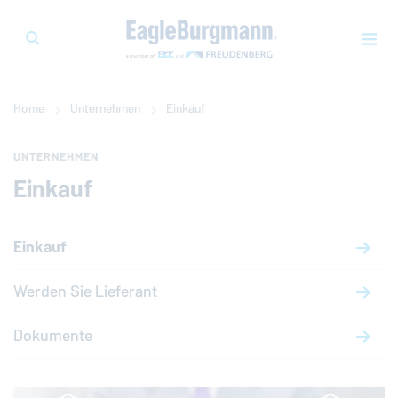
Home
Unternehmen
Einkauf
UNTERNEHMEN
Einkauf
Einkauf
Werden Sie Lieferant
Dokumente