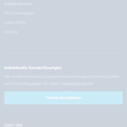
Downloadcenter
PFAS Information
Ethics Office
Karriere
Individuelle Sonderlösungen
Wir entwickeln und produzieren kundenspezifische Sonder-
und Einzellösungen für jeden Anwendungsfall.
Experte kontaktieren
ÜBER UNS