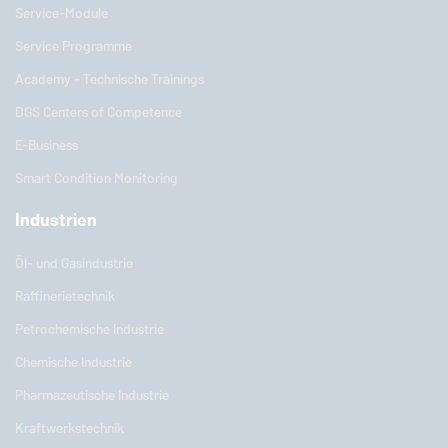
Service-Module
Service Programme
Academy - Technische Trainings
DGS Centers of Competence
E-Business
Smart Condition Monitoring
Industrien
Öl- und Gasindustrie
Raffinerietechnik
Petrochemische Industrie
Chemische Industrie
Pharmazeutische Industrie
Kraftwerkstechnik