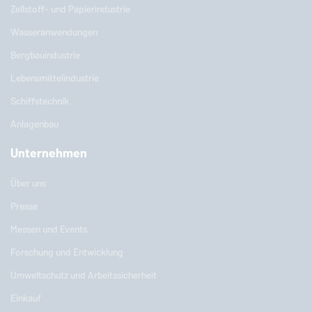
Zellstoff- und Papierindustrie
Wasseranwendungen
Bergbauindustrie
Lebensmittelindustrie
Schiffstechnik
Anlagenbau
Unternehmen
Über uns
Presse
Messen und Events
Forschung und Entwicklung
Umweltschutz und Arbeitssicherheit
Einkauf