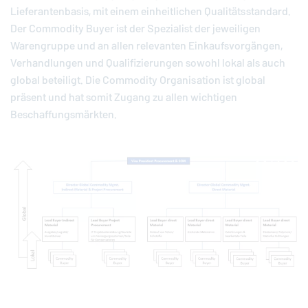
Lieferantenbasis, mit einem einheitlichen Qualitätsstandard.
Der Commodity Buyer ist der Spezialist der jeweiligen
Warengruppe und an allen relevanten Einkaufsvorgängen,
Verhandlungen und Qualifizierungen sowohl lokal als auch
global beteiligt. Die Commodity Organisation ist global
präsent und hat somit Zugang zu allen wichtigen
Beschaffungsmärkten.