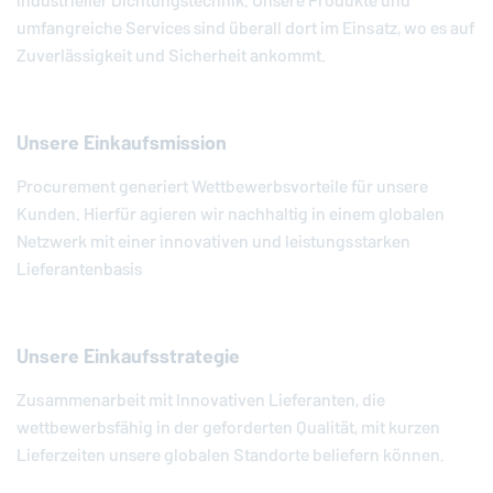
industrieller Dichtungstechnik. Unsere Produkte und
umfangreiche Services sind überall dort im Einsatz, wo es auf
Zuverlässigkeit und Sicherheit ankommt.
Unsere Einkaufsmission
Procurement generiert Wettbewerbsvorteile für unsere
Kunden. Hierfür agieren wir nachhaltig in einem globalen
Netzwerk mit einer innovativen und leistungsstarken
Lieferantenbasis
Unsere Einkaufsstrategie
Zusammenarbeit mit Innovativen Lieferanten, die
wettbewerbsfähig in der geforderten Qualität, mit kurzen
Lieferzeiten unsere globalen Standorte beliefern können.