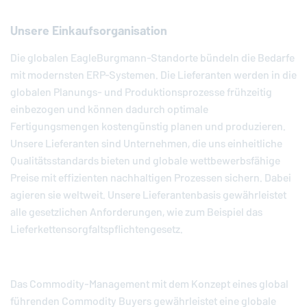
Unsere Einkaufsorganisation
Die globalen
EagleBurgmann
-Standorte bündeln die Bedarfe
mit modernsten ERP-Systemen. Die Lieferanten werden in die
globalen Planungs- und Produktionsprozesse frühzeitig
einbezogen und können dadurch optimale
Fertigungsmengen kostengünstig planen und produzieren.
Unsere Lieferanten sind Unternehmen, die uns einheitliche
Qualitätsstandards bieten und globale wettbewerbsfähige
Preise mit effizienten nachhaltigen Prozessen sichern. Dabei
agieren sie weltweit. Unsere Lieferantenbasis gewährleistet
alle gesetzlichen Anforderungen, wie zum Beispiel das
Lieferkettensorgfaltspflichtengesetz.
Das Commodity-Management mit dem Konzept eines global
führenden Commodity Buyers gewährleistet eine globale